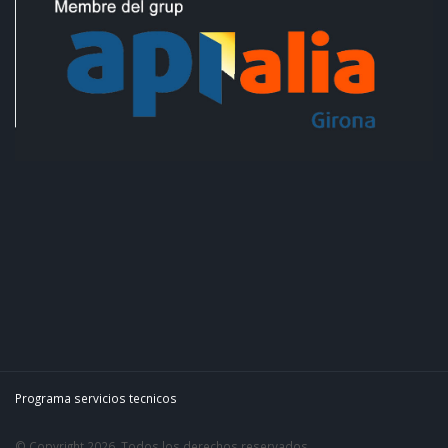
Programa servicios tecnicos
© Copyright 2026. Todos los derechos reservados.