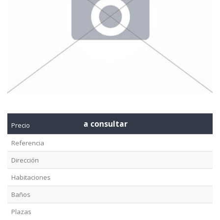
a consultar
Precio
Referencia
Dirección
Habitaciones
Baños
Plazas