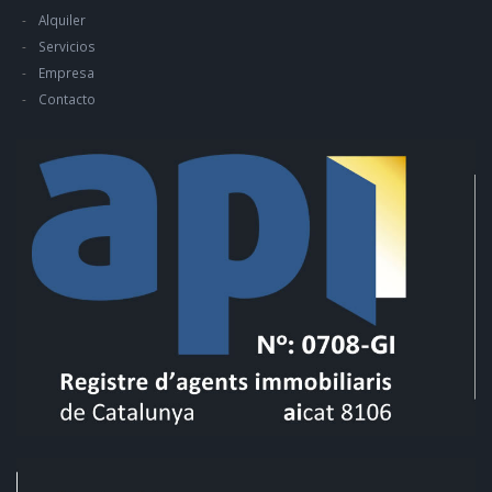
Alquiler
Servicios
Empresa
Contacto