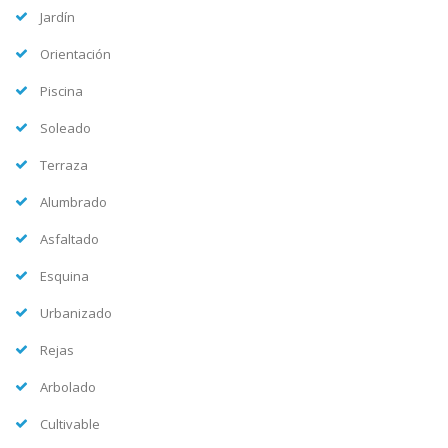
Jardín
Orientación
Piscina
Soleado
Terraza
Alumbrado
Asfaltado
Esquina
Urbanizado
Rejas
Arbolado
Cultivable