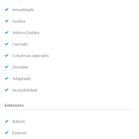
Amueblado
Suelos
Vidrios Dobles
Cerrado
Columnas laterales
Divisible
Adaptado
Accesibilidad
Exteriores
Balcón
Exterior