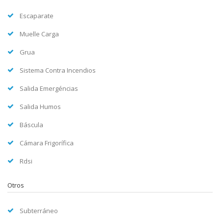
Escaparate
Muelle Carga
Grua
Sistema Contra Incendios
Salida Emergéncias
Salida Humos
Báscula
Cámara Frigorífica
Rdsi
Otros
Subterráneo