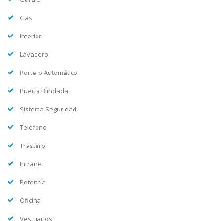
Gas
Interior
Lavadero
Portero Automático
Puerta Blindada
Sistema Seguridad
Teléfono
Trastero
Intranet
Potencia
Oficina
Vestuarios