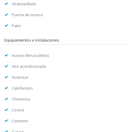
Alcantarillado
Puerta de acceso
Patio
Equipamientos e instalaciones
Acceso Minusválidos
Aire acondicionado
Ascensor
Calefacción
Chimenea
Cocina
Comedor
Garaje