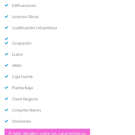
Edificaciones
Licencia Obras
Cualificación Urbanística
Ocupación
LLano
Altillo
Caja Fuerte
Planta Baja
Clase Negocio
Conjunto Naves
Divisiones
Más detalles sobre las características