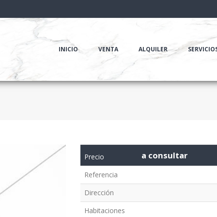
INICIO
VENTA
ALQUILER
SERVICIO
a consultar
Precio
Referencia
Dirección
Habitaciones