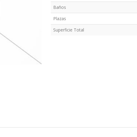
Baños
Plazas
Superficie Total