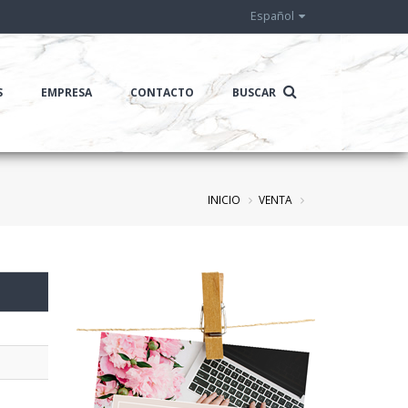
Español
S
EMPRESA
CONTACTO
BUSCAR
INICIO
VENTA