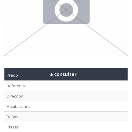
a consultar
Precio
Referencia
Dirección
Habitaciones
Baños
Plazas