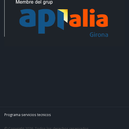
Programa servicios tecnicos
© Copyright 2026. Todos los derechos reservados.