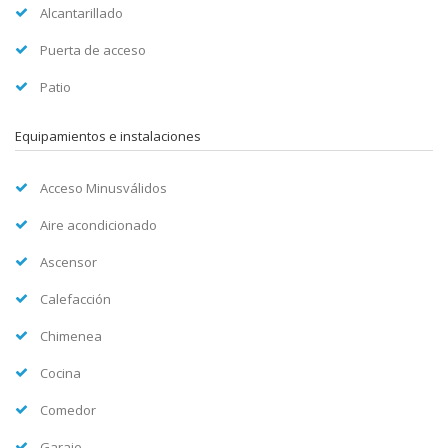
Alcantarillado
Puerta de acceso
Patio
Equipamientos e instalaciones
Acceso Minusválidos
Aire acondicionado
Ascensor
Calefacción
Chimenea
Cocina
Comedor
Garaje