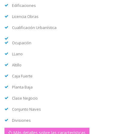
Edificaciones
Licencia Obras
Cualificación Urbanística
Ocupación
LLano
Altillo
Caja Fuerte
Planta Baja
Clase Negocio
Conjunto Naves
Divisiones
Más detalles sobre las características