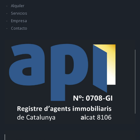
Alquiler
Servicios
Empresa
Contacto