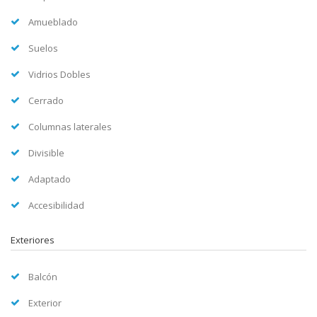
Amueblado
Suelos
Vidrios Dobles
Cerrado
Columnas laterales
Divisible
Adaptado
Accesibilidad
Exteriores
Balcón
Exterior