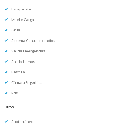
Escaparate
Muelle Carga
Grua
Sistema Contra Incendios
Salida Emergéncias
Salida Humos
Báscula
Cámara Frigorífica
Rdsi
Otros
Subterráneo