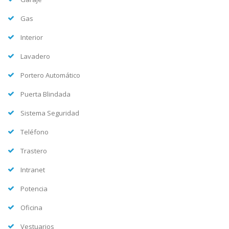
Gas
Interior
Lavadero
Portero Automático
Puerta Blindada
Sistema Seguridad
Teléfono
Trastero
Intranet
Potencia
Oficina
Vestuarios