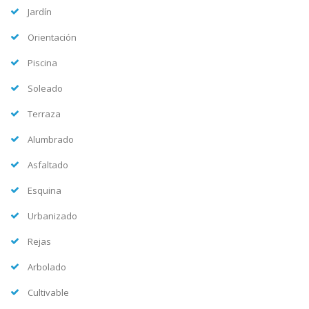
Jardín
Orientación
Piscina
Soleado
Terraza
Alumbrado
Asfaltado
Esquina
Urbanizado
Rejas
Arbolado
Cultivable