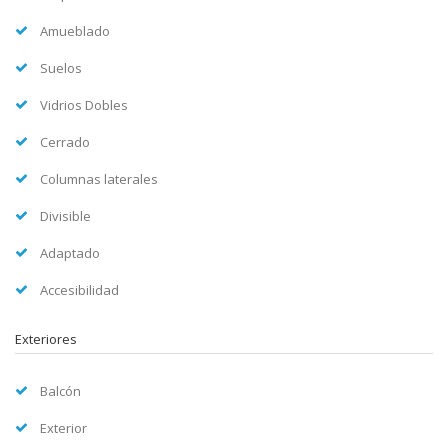
Amueblado
Suelos
Vidrios Dobles
Cerrado
Columnas laterales
Divisible
Adaptado
Accesibilidad
Exteriores
Balcón
Exterior