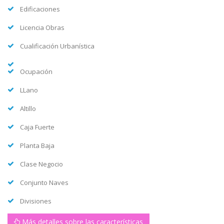
Edificaciones
Licencia Obras
Cualificación Urbanística
Ocupación
LLano
Altillo
Caja Fuerte
Planta Baja
Clase Negocio
Conjunto Naves
Divisiones
Más detalles sobre las características