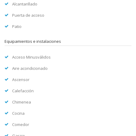
Alcantarillado
Puerta de acceso
Patio
Equipamientos e instalaciones
Acceso Minusválidos
Aire acondicionado
Ascensor
Calefacción
Chimenea
Cocina
Comedor
Garaje