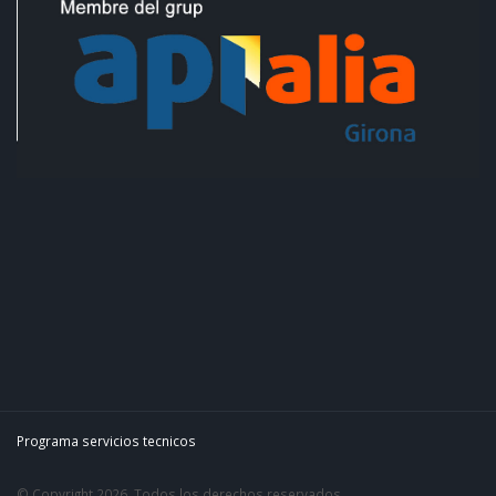
Programa servicios tecnicos
© Copyright 2026. Todos los derechos reservados.