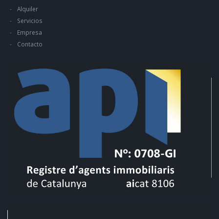
Alquiler
Servicios
Empresa
Contacto