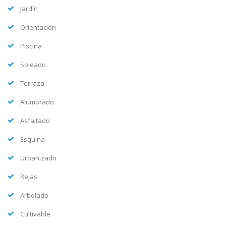
Jardín
Orientación
Piscina
Soleado
Terraza
Alumbrado
Asfaltado
Esquina
Urbanizado
Rejas
Arbolado
Cultivable