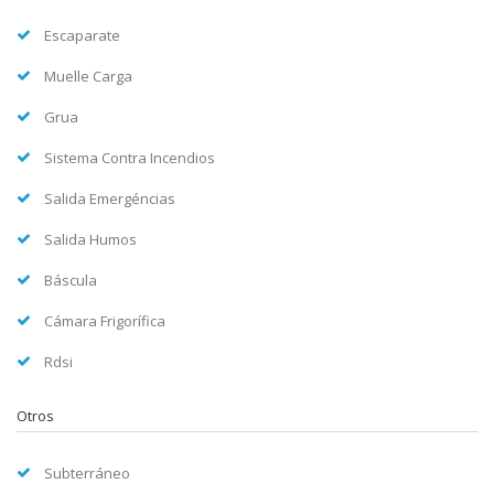
Escaparate
Muelle Carga
Grua
Sistema Contra Incendios
Salida Emergéncias
Salida Humos
Báscula
Cámara Frigorífica
Rdsi
Otros
Subterráneo