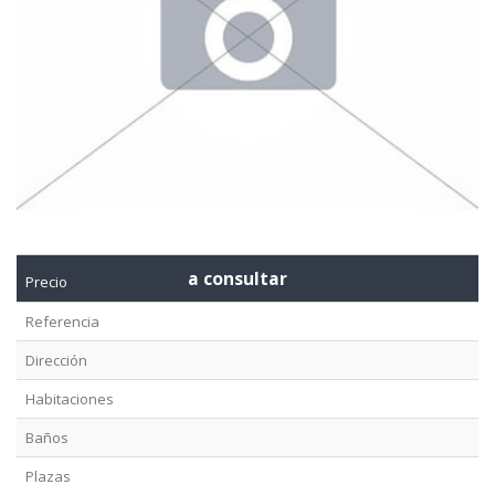
a consultar
Precio
Referencia
Dirección
Habitaciones
Baños
Plazas