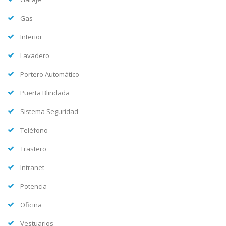
Gas
Interior
Lavadero
Portero Automático
Puerta Blindada
Sistema Seguridad
Teléfono
Trastero
Intranet
Potencia
Oficina
Vestuarios