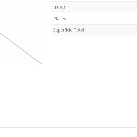
Banys
Places
Superfície Total