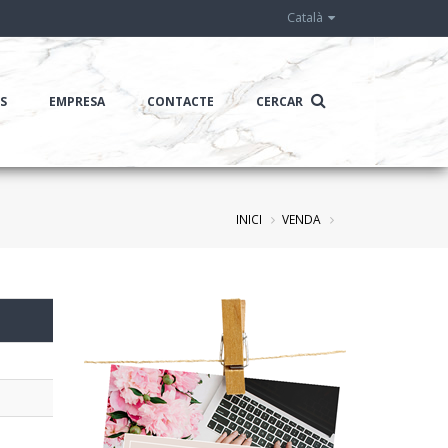
Català
IS
EMPRESA
CONTACTE
CERCAR
INICI
VENDA