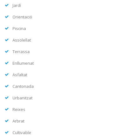
Jardí
Orientació
Piscina
Assolellat
Terrassa
Enllumenat
Asfaltat
Cantonada
Urbanitzat
Reixes
Arbrat
Cultivable