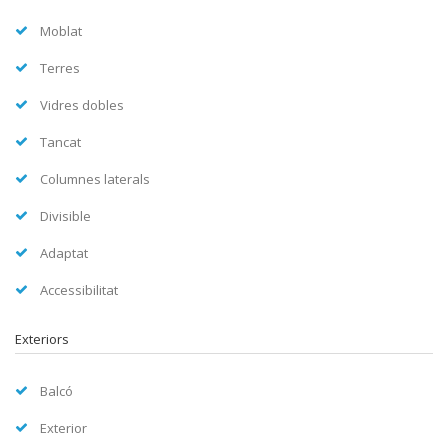
Moblat
Terres
Vidres dobles
Tancat
Columnes laterals
Divisible
Adaptat
Accessibilitat
Exteriors
Balcó
Exterior