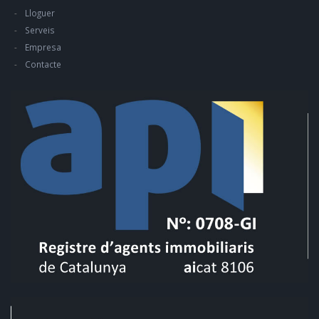
Lloguer
Serveis
Empresa
Contacte