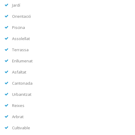
Jardí
Orientació
Piscina
Assolellat
Terrassa
Enllumenat
Asfaltat
Cantonada
Urbanitzat
Reixes
Arbrat
Cultivable