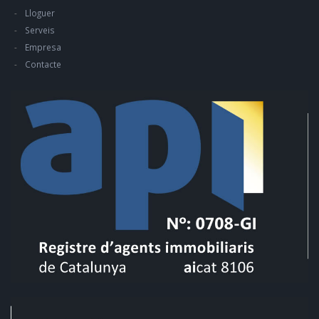
Lloguer
Serveis
Empresa
Contacte