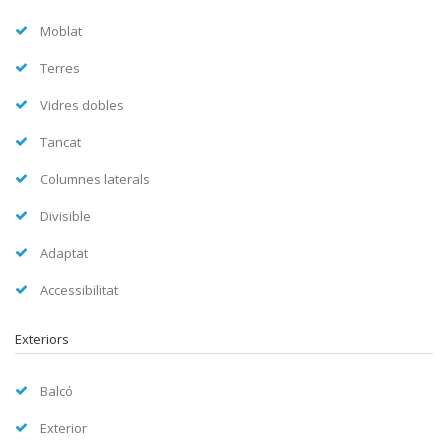
Moblat
Terres
Vidres dobles
Tancat
Columnes laterals
Divisible
Adaptat
Accessibilitat
Exteriors
Balcó
Exterior