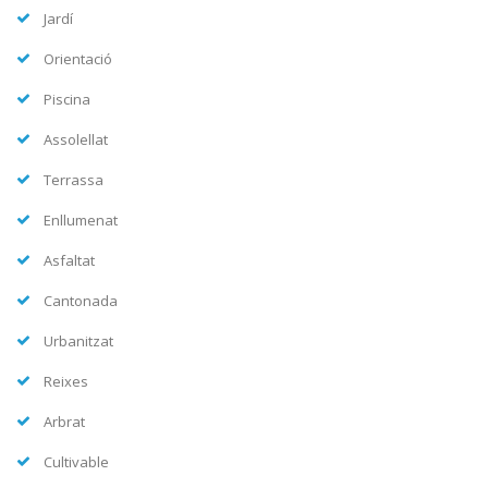
Jardí
Orientació
Piscina
Assolellat
Terrassa
Enllumenat
Asfaltat
Cantonada
Urbanitzat
Reixes
Arbrat
Cultivable