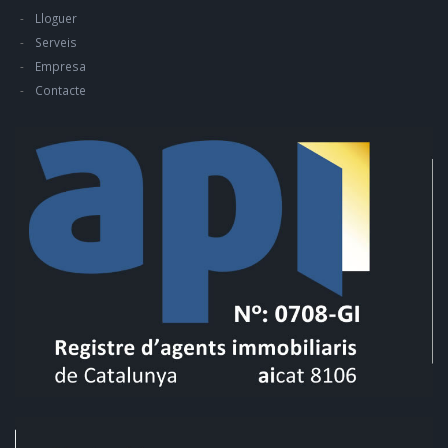
Lloguer
Serveis
Empresa
Contacte