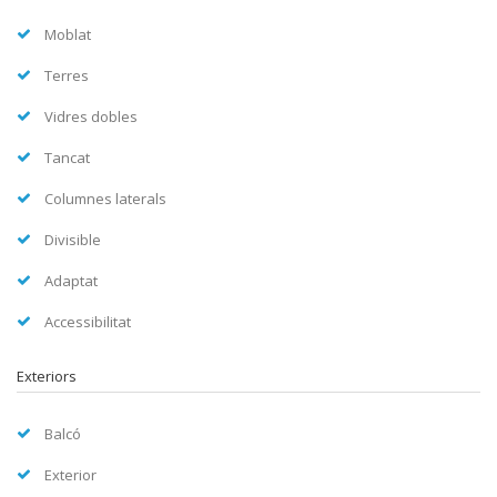
Moblat
Terres
Vidres dobles
Tancat
Columnes laterals
Divisible
Adaptat
Accessibilitat
Exteriors
Balcó
Exterior