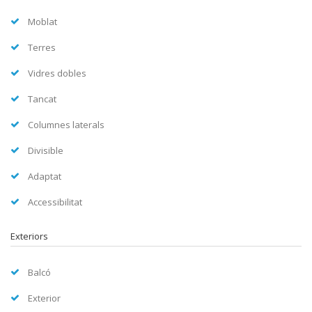
Moblat
Terres
Vidres dobles
Tancat
Columnes laterals
Divisible
Adaptat
Accessibilitat
Exteriors
Balcó
Exterior