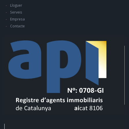
Lloguer
Serveis
Empresa
Contacte