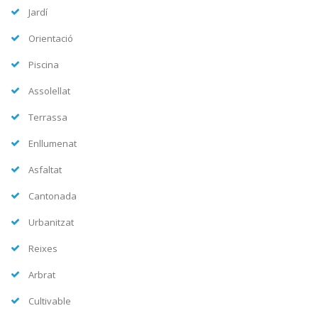
Jardí
Orientació
Piscina
Assolellat
Terrassa
Enllumenat
Asfaltat
Cantonada
Urbanitzat
Reixes
Arbrat
Cultivable