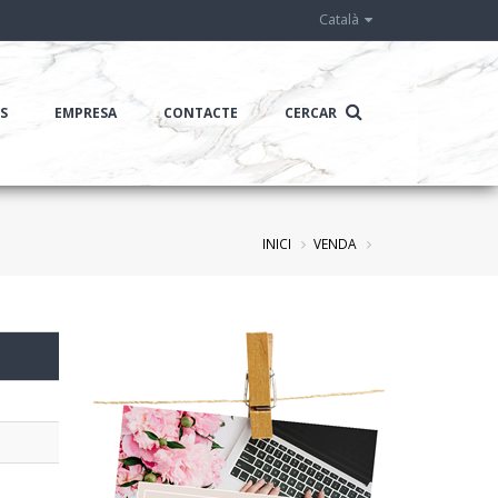
Català
IS
EMPRESA
CONTACTE
CERCAR
INICI
VENDA