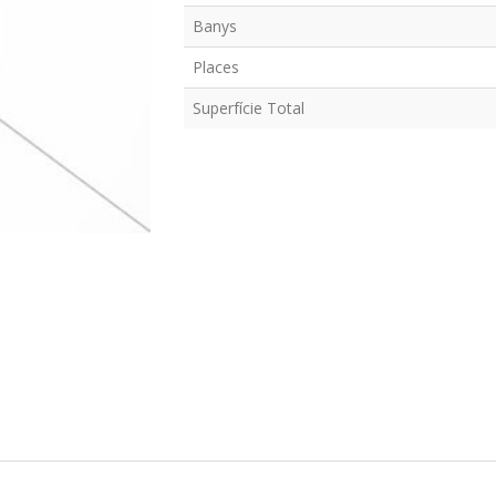
Banys
Places
Superfície Total