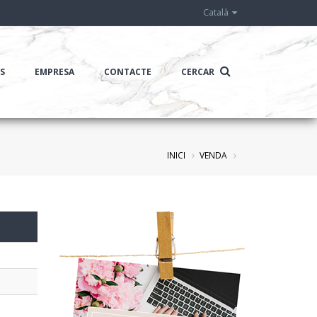
Català
IS
EMPRESA
CONTACTE
CERCAR
INICI
VENDA