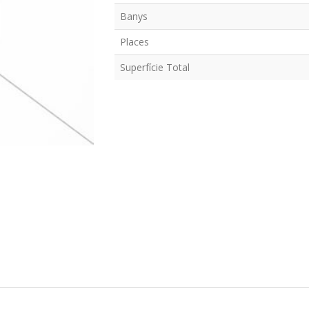
Banys
Places
Superfície Total