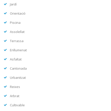
Jardí
Orientació
Piscina
Assolellat
Terrassa
Enllumenat
Asfaltat
Cantonada
Urbanitzat
Reixes
Arbrat
Cultivable