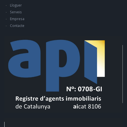
Lloguer
Serveis
Empresa
Contacte