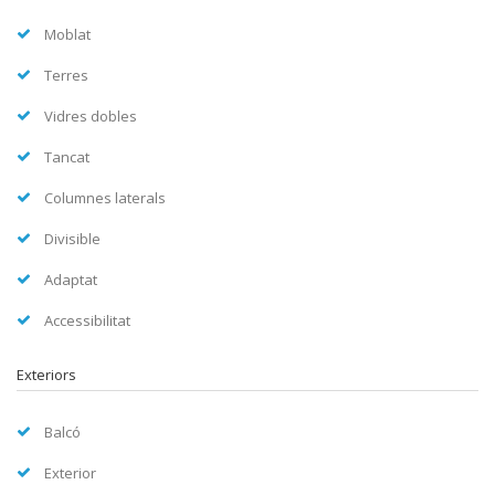
Moblat
Terres
Vidres dobles
Tancat
Columnes laterals
Divisible
Adaptat
Accessibilitat
Exteriors
Balcó
Exterior