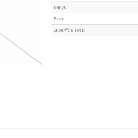
Banys
Places
Superfície Total