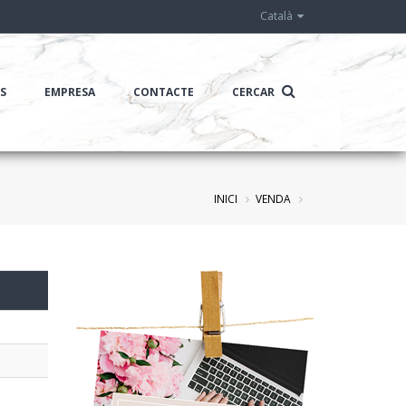
Català
IS
EMPRESA
CONTACTE
CERCAR
INICI
VENDA