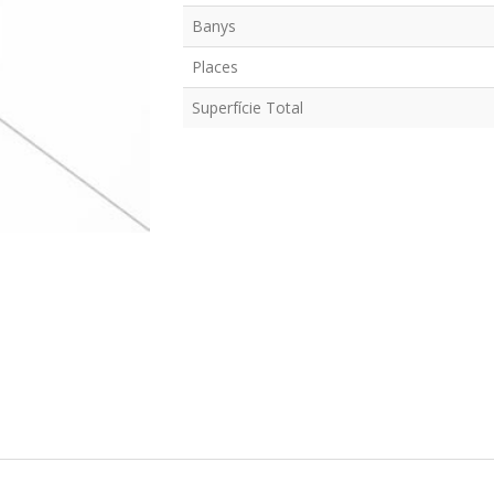
Banys
Places
Superfície Total