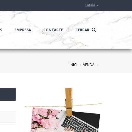
Català
IS
EMPRESA
CONTACTE
CERCAR
INICI
VENDA