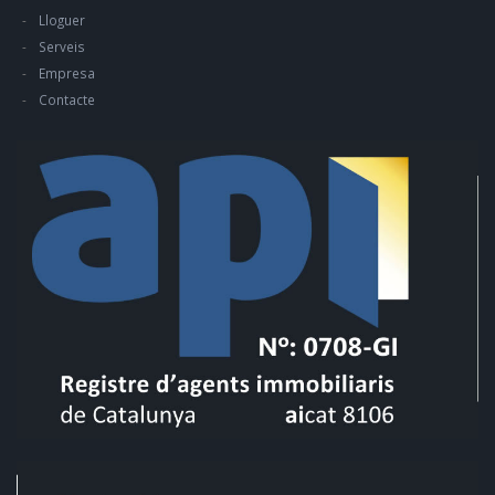
Lloguer
Serveis
Empresa
Contacte