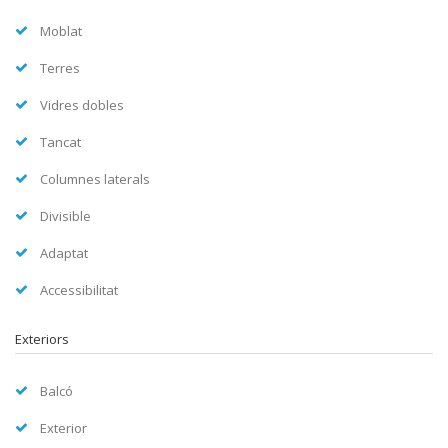
Moblat
Terres
Vidres dobles
Tancat
Columnes laterals
Divisible
Adaptat
Accessibilitat
Exteriors
Balcó
Exterior