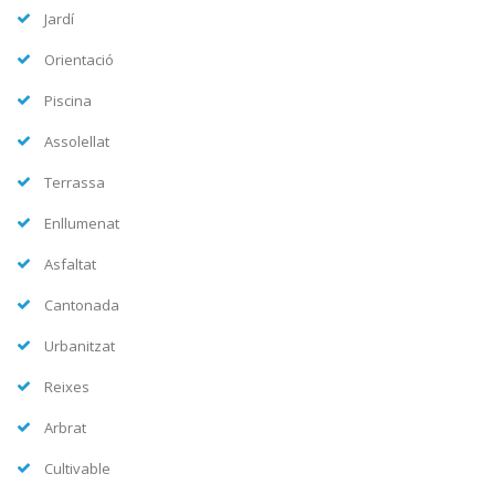
Jardí
Orientació
Piscina
Assolellat
Terrassa
Enllumenat
Asfaltat
Cantonada
Urbanitzat
Reixes
Arbrat
Cultivable