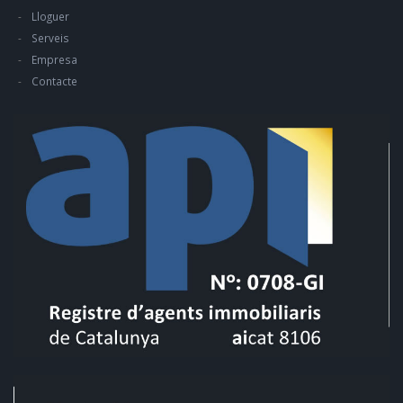
Lloguer
Serveis
Empresa
Contacte