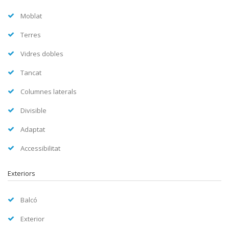
Moblat
Terres
Vidres dobles
Tancat
Columnes laterals
Divisible
Adaptat
Accessibilitat
Exteriors
Balcó
Exterior