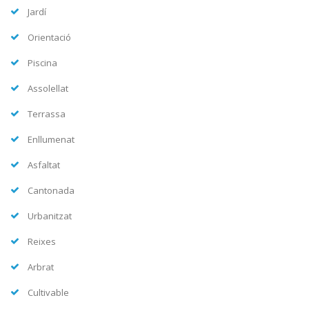
Jardí
Orientació
Piscina
Assolellat
Terrassa
Enllumenat
Asfaltat
Cantonada
Urbanitzat
Reixes
Arbrat
Cultivable