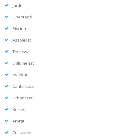
Jardí
Orientació
Piscina
Assolellat
Terrassa
Enllumenat
Asfaltat
Cantonada
Urbanitzat
Reixes
Arbrat
Cultivable