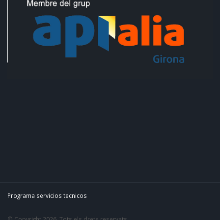
Programa servicios tecnicos
© Copyright 2026. Tots els drets reservats.