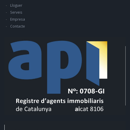
Lloguer
Serveis
Empresa
Contacte