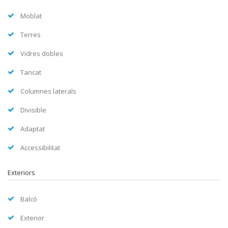
Moblat
Terres
Vidres dobles
Tancat
Columnes laterals
Divisible
Adaptat
Accessibilitat
Exteriors
Balcó
Exterior