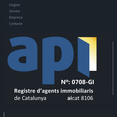
Lloguer
Serveis
Empresa
Contacte