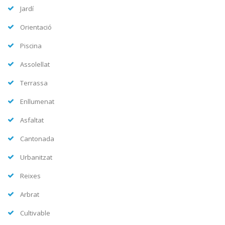
Jardí
Orientació
Piscina
Assolellat
Terrassa
Enllumenat
Asfaltat
Cantonada
Urbanitzat
Reixes
Arbrat
Cultivable