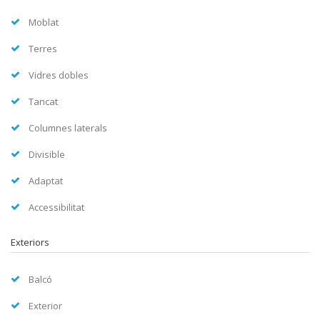
Moblat
Terres
Vidres dobles
Tancat
Columnes laterals
Divisible
Adaptat
Accessibilitat
Exteriors
Balcó
Exterior