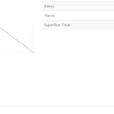
Banys
Places
Superfície Total