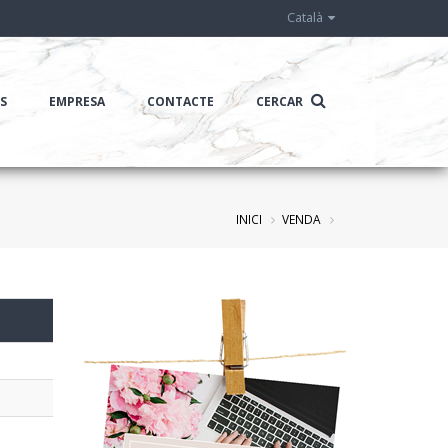
Català
IS
EMPRESA
CONTACTE
CERCAR
INICI
VENDA