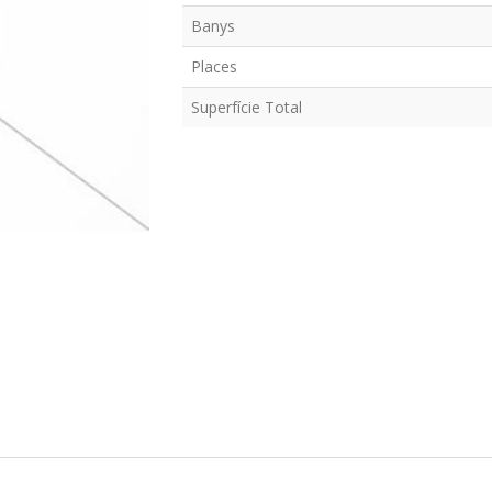
Banys
Places
Superfície Total