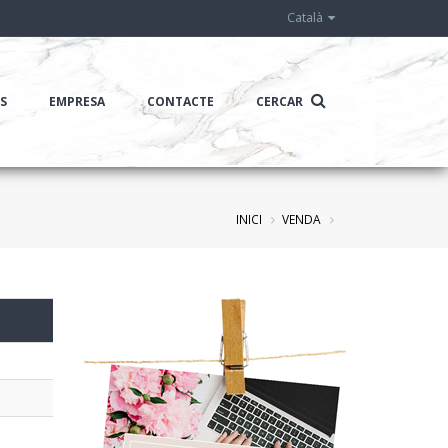
Català
IS
EMPRESA
CONTACTE
CERCAR
INICI
VENDA