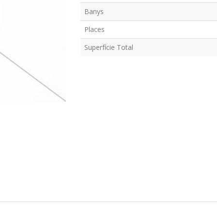
Banys
Places
Superfície Total