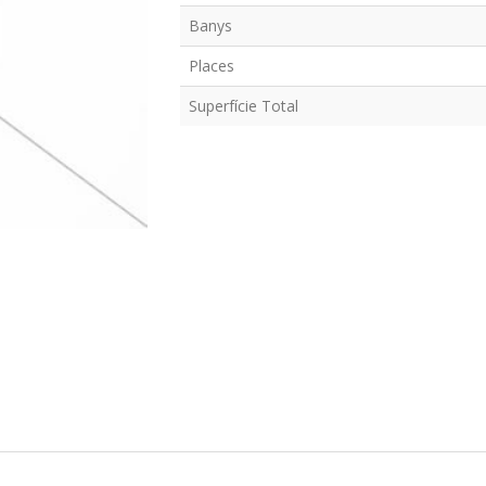
Banys
Places
Superfície Total