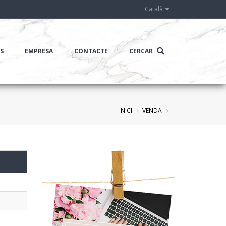
Català
IS
EMPRESA
CONTACTE
CERCAR
INICI
VENDA