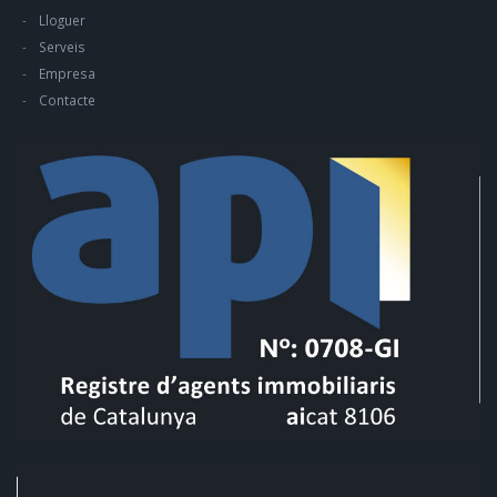
Lloguer
Serveis
Empresa
Contacte