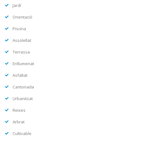
Jardí
Orientació
Piscina
Assolellat
Terrassa
Enllumenat
Asfaltat
Cantonada
Urbanitzat
Reixes
Arbrat
Cultivable