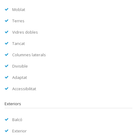
Moblat
Terres
Vidres dobles
Tancat
Columnes laterals
Divisible
Adaptat
Accessibilitat
Exteriors
Balcó
Exterior