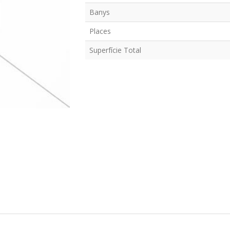
Banys
Places
Superfície Total