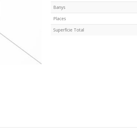
Banys
Places
Superfície Total