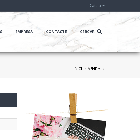
Català
IS
EMPRESA
CONTACTE
CERCAR
INICI
VENDA