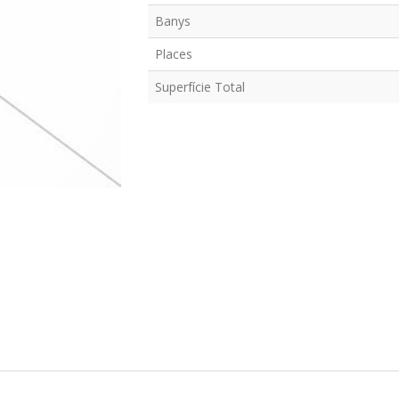
Banys
Places
Superfície Total