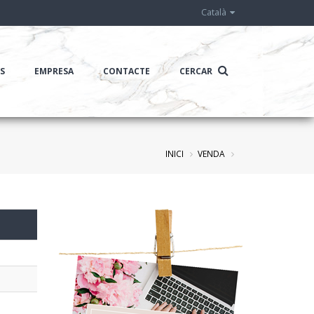
Català
IS
EMPRESA
CONTACTE
CERCAR
INICI
VENDA