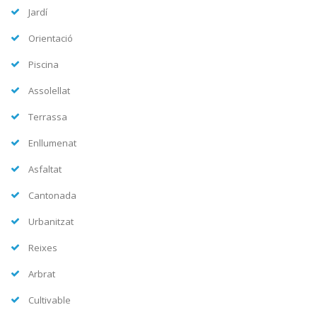
Jardí
Orientació
Piscina
Assolellat
Terrassa
Enllumenat
Asfaltat
Cantonada
Urbanitzat
Reixes
Arbrat
Cultivable