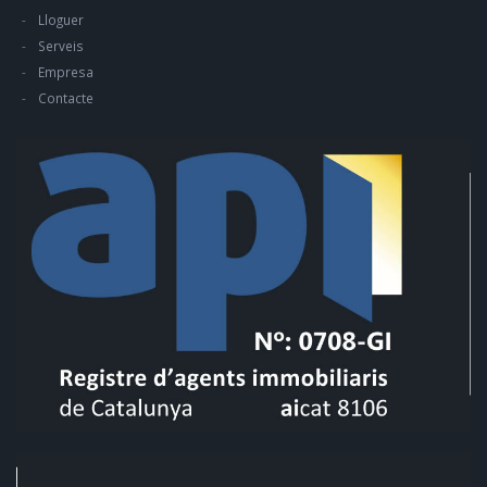
Lloguer
Serveis
Empresa
Contacte