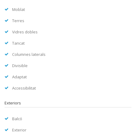
Moblat
Terres
Vidres dobles
Tancat
Columnes laterals
Divisible
Adaptat
Accessibilitat
Exteriors
Balcó
Exterior