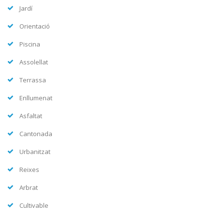
Jardí
Orientació
Piscina
Assolellat
Terrassa
Enllumenat
Asfaltat
Cantonada
Urbanitzat
Reixes
Arbrat
Cultivable