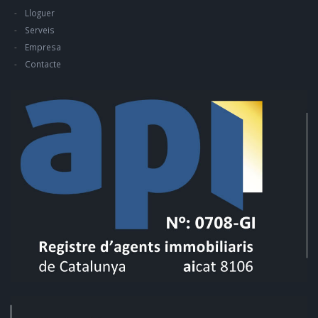
Lloguer
Serveis
Empresa
Contacte