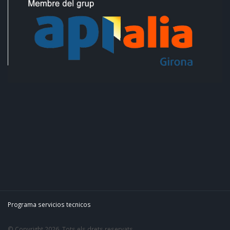
Programa servicios tecnicos
© Copyright 2026. Tots els drets reservats.