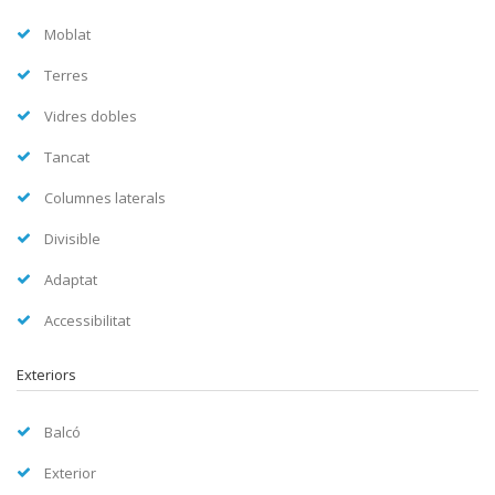
Moblat
Terres
Vidres dobles
Tancat
Columnes laterals
Divisible
Adaptat
Accessibilitat
Exteriors
Balcó
Exterior