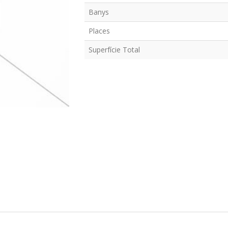
Banys
Places
Superfície Total