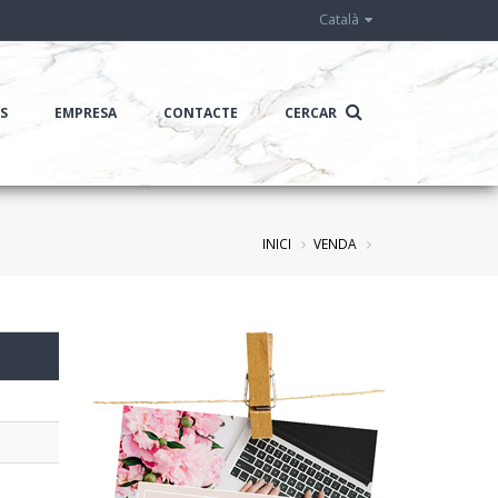
Català
IS
EMPRESA
CONTACTE
CERCAR
INICI
VENDA