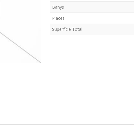
Banys
Places
Superfície Total