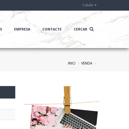
Català
IS
EMPRESA
CONTACTE
CERCAR
INICI
VENDA