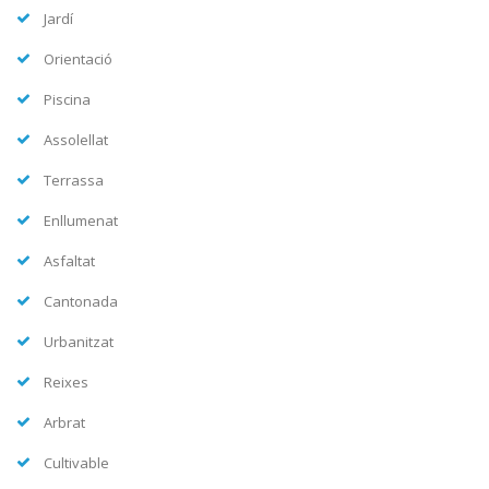
Jardí
Orientació
Piscina
Assolellat
Terrassa
Enllumenat
Asfaltat
Cantonada
Urbanitzat
Reixes
Arbrat
Cultivable