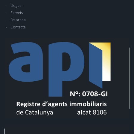
Lloguer
Serveis
Empresa
Contacte