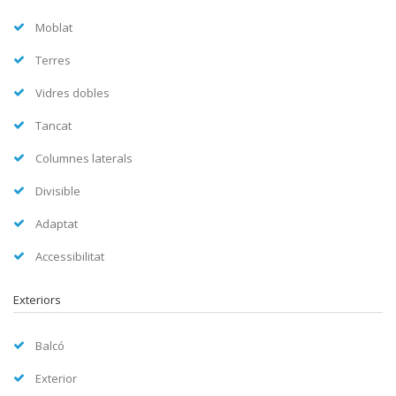
Moblat
Terres
Vidres dobles
Tancat
Columnes laterals
Divisible
Adaptat
Accessibilitat
Exteriors
Balcó
Exterior