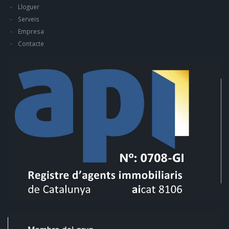
Lloguer
Serveis
Empresa
Contacte