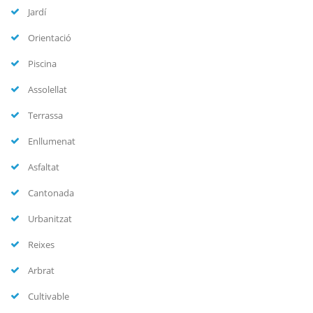
Jardí
Orientació
Piscina
Assolellat
Terrassa
Enllumenat
Asfaltat
Cantonada
Urbanitzat
Reixes
Arbrat
Cultivable