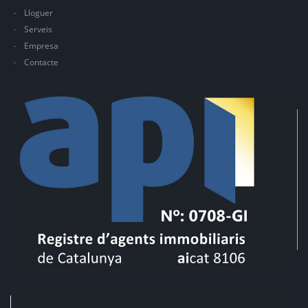
Lloguer
Serveis
Empresa
Contacte