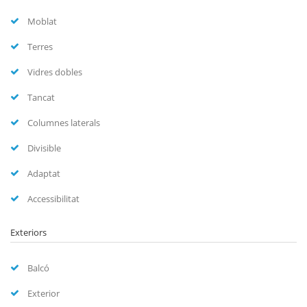
Moblat
Terres
Vidres dobles
Tancat
Columnes laterals
Divisible
Adaptat
Accessibilitat
Exteriors
Balcó
Exterior