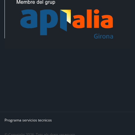
Programa servicios tecnicos
© Copyright 2026. Tots els drets reservats.