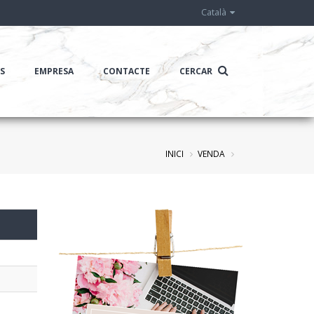
Català
IS
EMPRESA
CONTACTE
CERCAR
INICI
VENDA