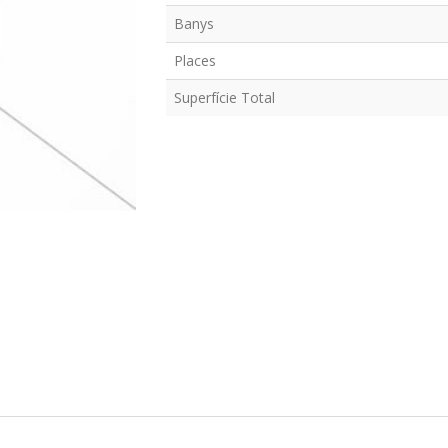
Banys
Places
Superfície Total