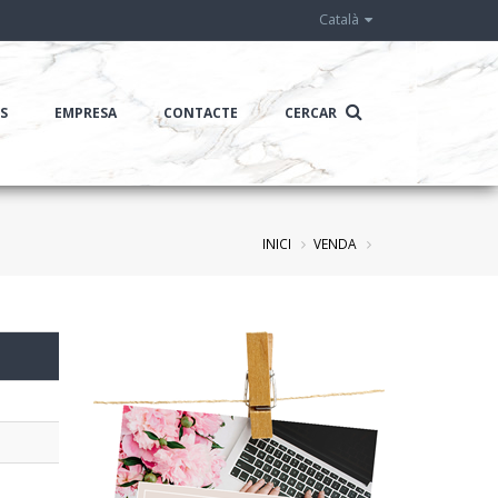
Català
IS
EMPRESA
CONTACTE
CERCAR
INICI
VENDA