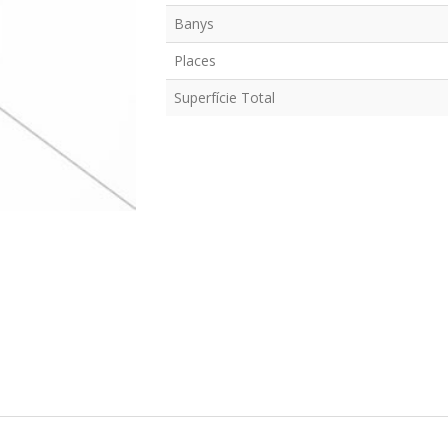
Banys
Places
Superfície Total