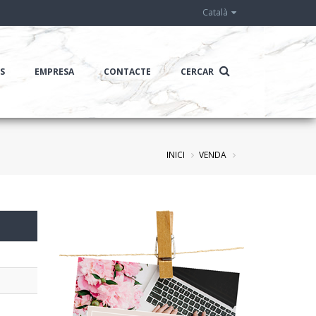
Català
IS
EMPRESA
CONTACTE
CERCAR
INICI
VENDA