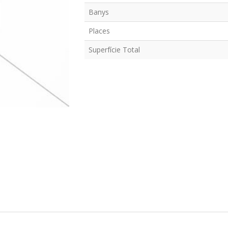
Banys
Places
Superfície Total