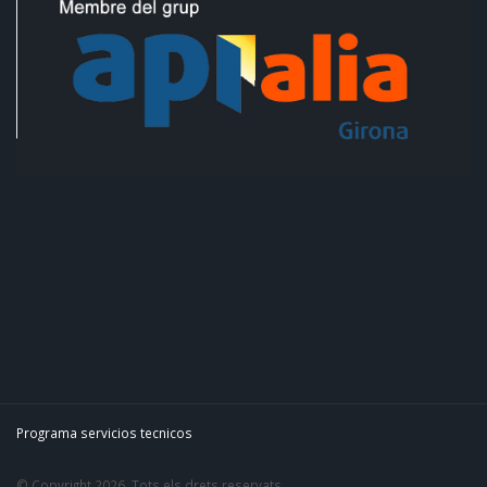
Programa servicios tecnicos
© Copyright 2026. Tots els drets reservats.