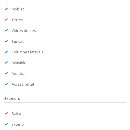
Moblat
Terres
Vidres dobles
Tancat
Columnes laterals
Divisible
Adaptat
Accessibilitat
Exteriors
Balcó
Exterior