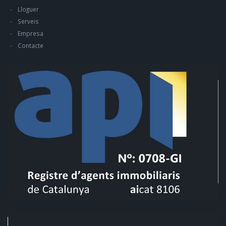
Lloguer
Serveis
Empresa
Contacte