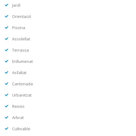
Jardí
Orientació
Piscina
Assolellat
Terrassa
Enllumenat
Asfaltat
Cantonada
Urbanitzat
Reixes
Arbrat
Cultivable