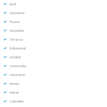
Jardí
Orientació
Piscina
Assolellat
Terrassa
Enllumenat
Asfaltat
Cantonada
Urbanitzat
Reixes
Arbrat
Cultivable