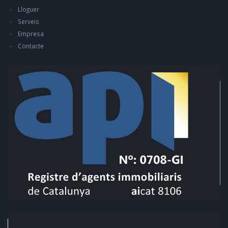
Lloguer
Serveis
Empresa
Contacte