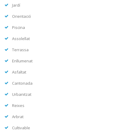
Jardí
Orientació
Piscina
Assolellat
Terrassa
Enllumenat
Asfaltat
Cantonada
Urbanitzat
Reixes
Arbrat
Cultivable