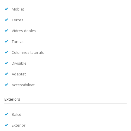
Moblat
Terres
Vidres dobles
Tancat
Columnes laterals
Divisible
Adaptat
Accessibilitat
Exteriors
Balcó
Exterior