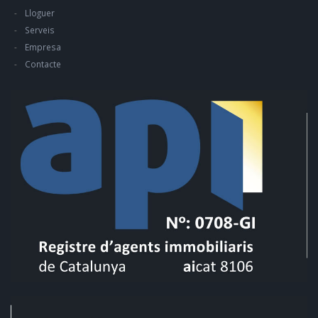
Lloguer
Serveis
Empresa
Contacte