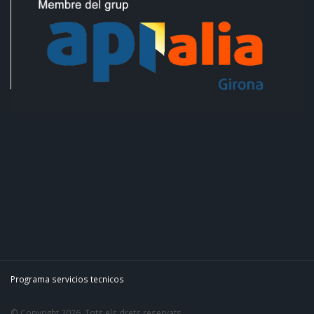
Programa servicios tecnicos
© Copyright 2026. Tots els drets reservats.