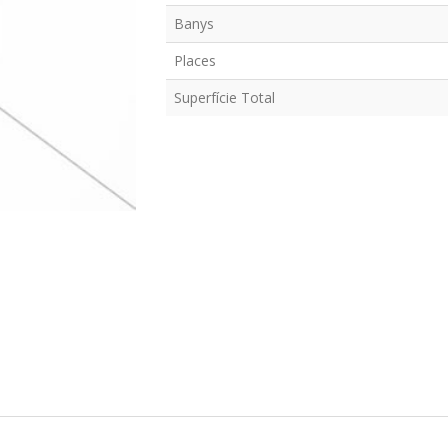
Banys
Places
Superfície Total