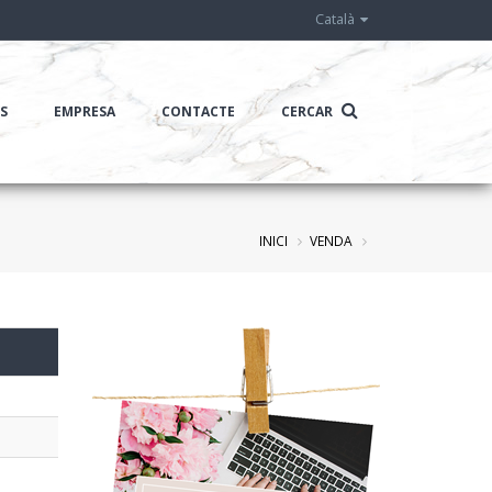
Català
IS
EMPRESA
CONTACTE
CERCAR
INICI
VENDA