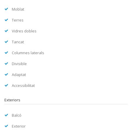
Moblat
Terres
Vidres dobles
Tancat
Columnes laterals
Divisible
Adaptat
Accessibilitat
Exteriors
Balcó
Exterior