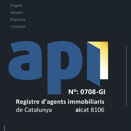
Lloguer
Serveis
Empresa
Contacte