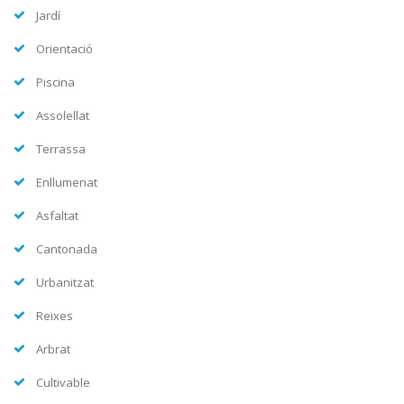
Jardí
Orientació
Piscina
Assolellat
Terrassa
Enllumenat
Asfaltat
Cantonada
Urbanitzat
Reixes
Arbrat
Cultivable