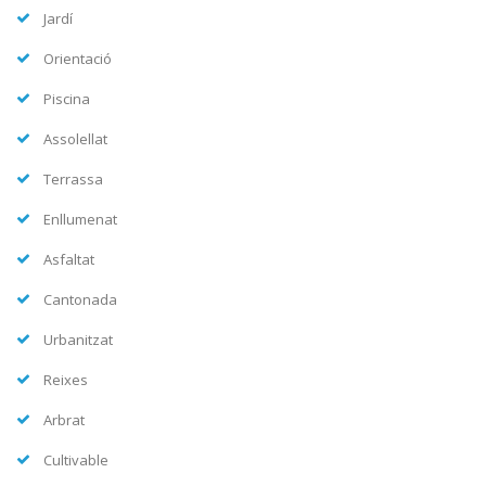
Jardí
Orientació
Piscina
Assolellat
Terrassa
Enllumenat
Asfaltat
Cantonada
Urbanitzat
Reixes
Arbrat
Cultivable