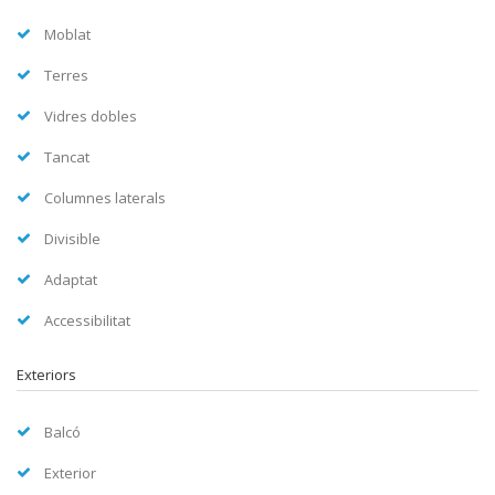
Moblat
Terres
Vidres dobles
Tancat
Columnes laterals
Divisible
Adaptat
Accessibilitat
Exteriors
Balcó
Exterior