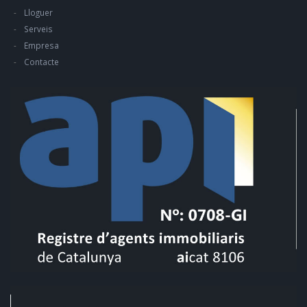
Lloguer
Serveis
Empresa
Contacte