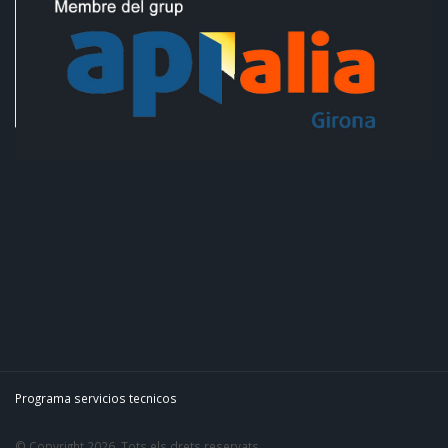
Programa servicios tecnicos
© Copyright 2026. Tots els drets reservats.