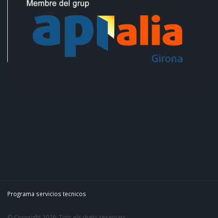
Programa servicios tecnicos
© Copyright 2026. Tots els drets reservats.