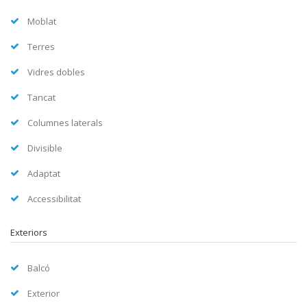
Moblat
Terres
Vidres dobles
Tancat
Columnes laterals
Divisible
Adaptat
Accessibilitat
Exteriors
Balcó
Exterior