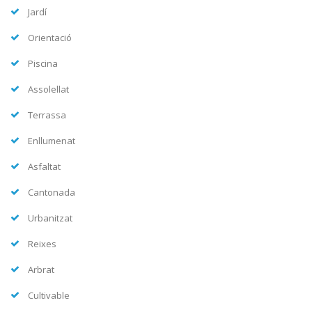
Jardí
Orientació
Piscina
Assolellat
Terrassa
Enllumenat
Asfaltat
Cantonada
Urbanitzat
Reixes
Arbrat
Cultivable