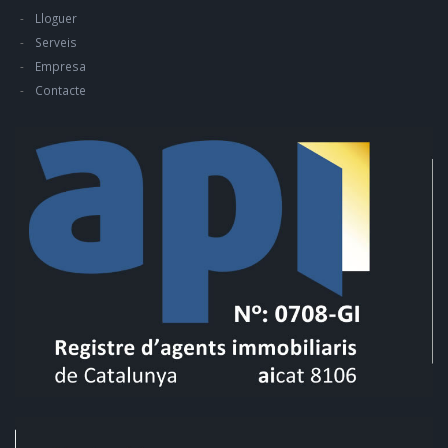
Lloguer
Serveis
Empresa
Contacte