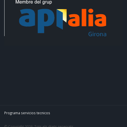
Programa servicios tecnicos
© Copyright 2026. Tots els drets reservats.