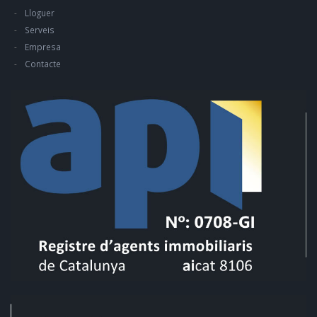
Lloguer
Serveis
Empresa
Contacte