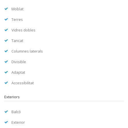
Moblat
Terres
Vidres dobles
Tancat
Columnes laterals
Divisible
Adaptat
Accessibilitat
Exteriors
Balcó
Exterior