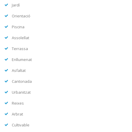
Jardí
Orientació
Piscina
Assolellat
Terrassa
Enllumenat
Asfaltat
Cantonada
Urbanitzat
Reixes
Arbrat
Cultivable