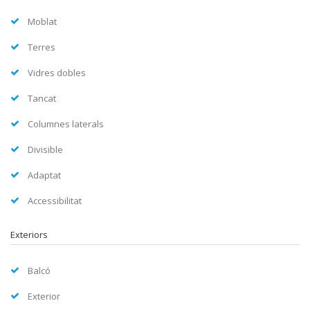
Moblat
Terres
Vidres dobles
Tancat
Columnes laterals
Divisible
Adaptat
Accessibilitat
Exteriors
Balcó
Exterior