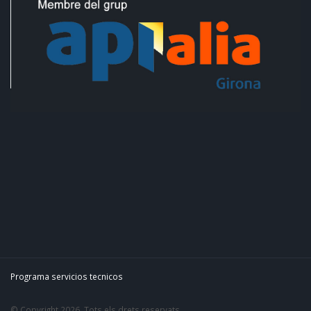
Programa servicios tecnicos
© Copyright 2026. Tots els drets reservats.