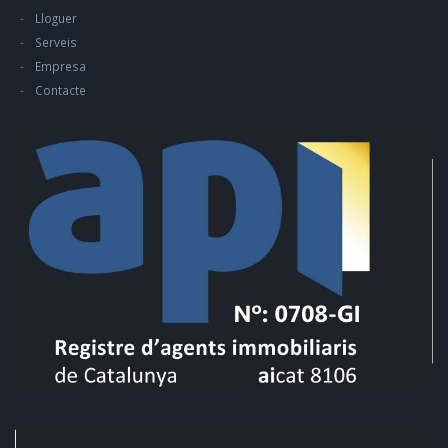
Lloguer
Serveis
Empresa
Contacte