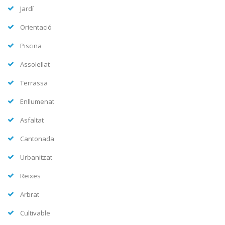
Jardí
Orientació
Piscina
Assolellat
Terrassa
Enllumenat
Asfaltat
Cantonada
Urbanitzat
Reixes
Arbrat
Cultivable