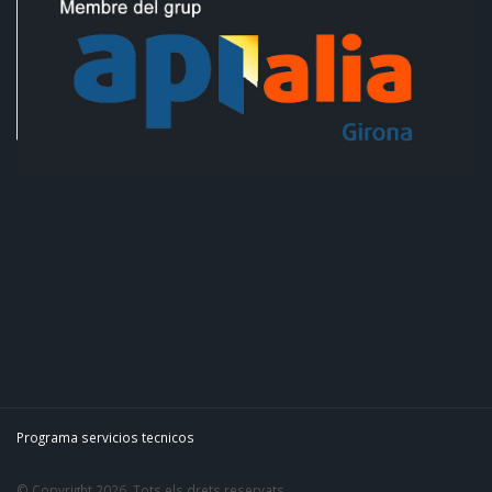
Programa servicios tecnicos
© Copyright 2026. Tots els drets reservats.