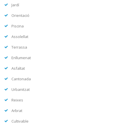
Jardí
Orientació
Piscina
Assolellat
Terrassa
Enllumenat
Asfaltat
Cantonada
Urbanitzat
Reixes
Arbrat
Cultivable