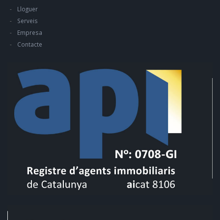
Lloguer
Serveis
Empresa
Contacte