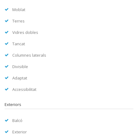
Moblat
Terres
Vidres dobles
Tancat
Columnes laterals
Divisible
Adaptat
Accessibilitat
Exteriors
Balcó
Exterior