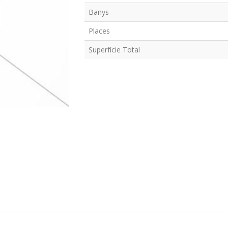
Banys
Places
Superfície Total