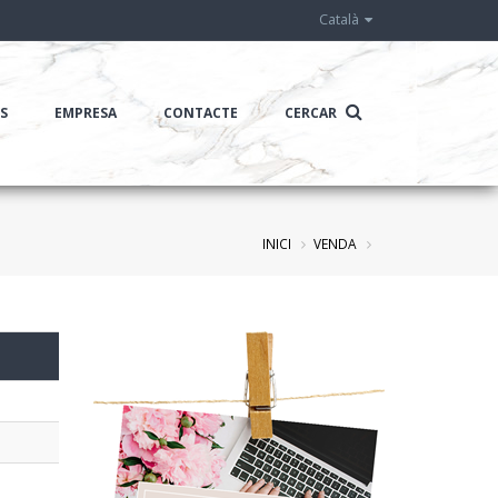
Català
IS
EMPRESA
CONTACTE
CERCAR
INICI
VENDA