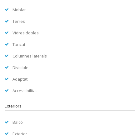
Moblat
Terres
Vidres dobles
Tancat
Columnes laterals
Divisible
Adaptat
Accessibilitat
Exteriors
Balcó
Exterior