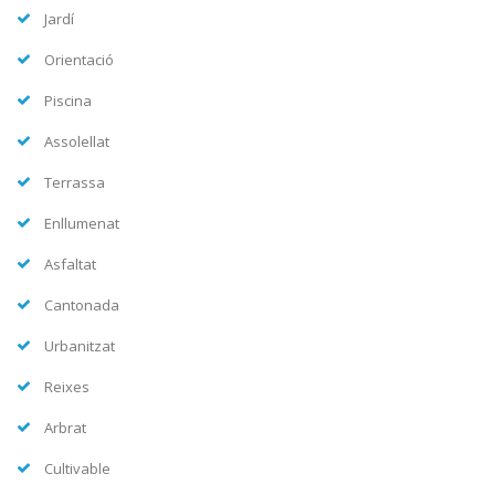
Jardí
Orientació
Piscina
Assolellat
Terrassa
Enllumenat
Asfaltat
Cantonada
Urbanitzat
Reixes
Arbrat
Cultivable