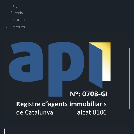
Lloguer
Serveis
Empresa
Contacte