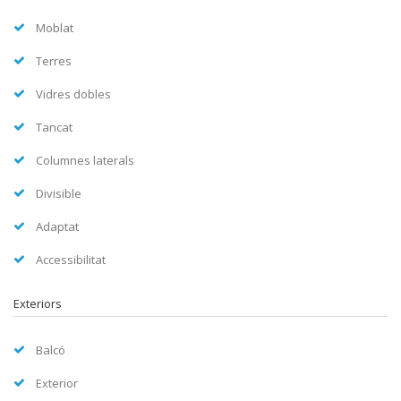
Moblat
Terres
Vidres dobles
Tancat
Columnes laterals
Divisible
Adaptat
Accessibilitat
Exteriors
Balcó
Exterior