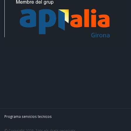
Programa servicios tecnicos
© Copyright 2026. Tots els drets reservats.