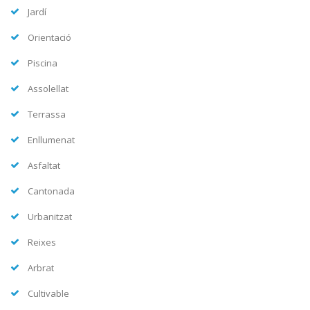
Jardí
Orientació
Piscina
Assolellat
Terrassa
Enllumenat
Asfaltat
Cantonada
Urbanitzat
Reixes
Arbrat
Cultivable