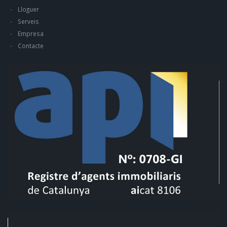
Lloguer
Serveis
Empresa
Contacte